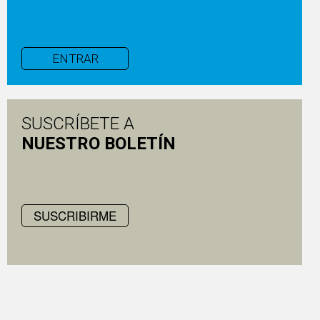
ENTRAR
SUSCRÍBETE A
NUESTRO BOLETÍN
SUSCRIBIRME