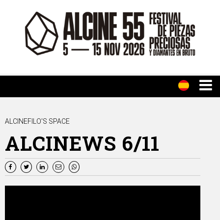
ALCINEFILO'S SPACE
ALCINEWS 6/11