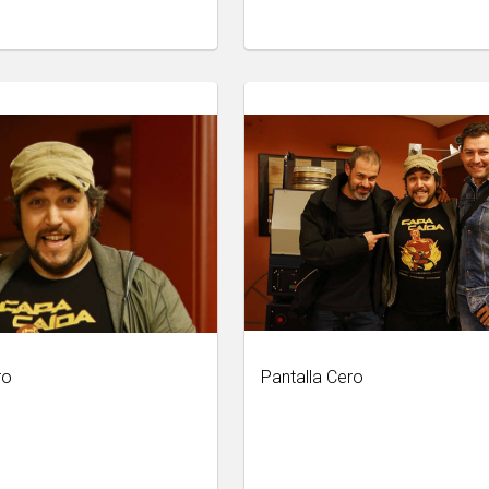
ro
Pantalla Cero