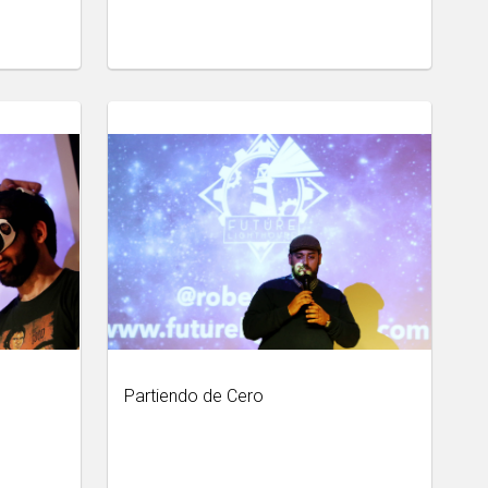
Partiendo de Cero