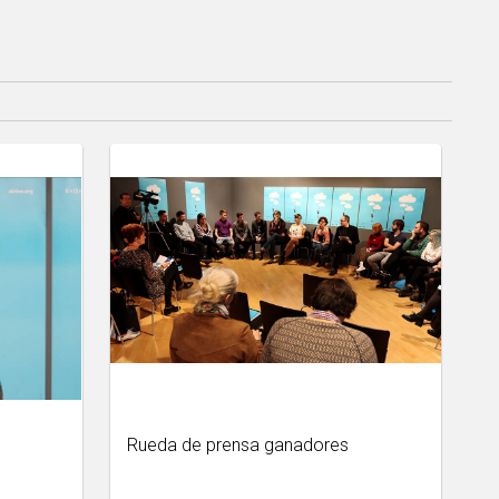
Rueda de prensa ganadores