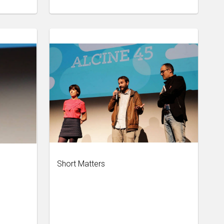
Short Matters