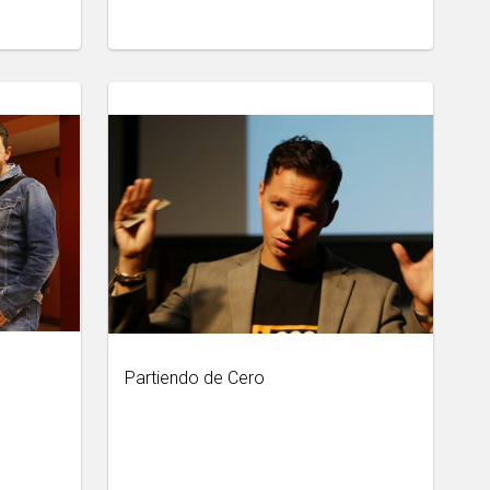
Partiendo de Cero