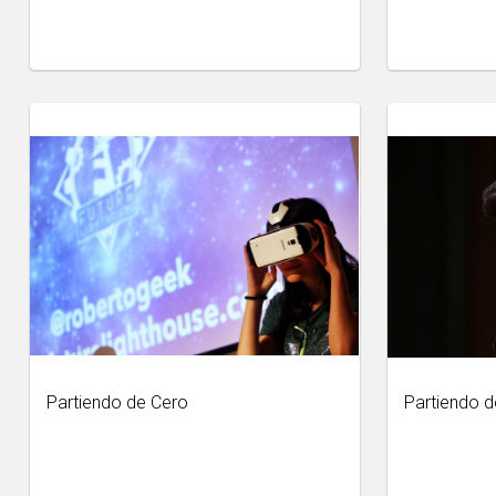
Partiendo de Cero
Partiendo d