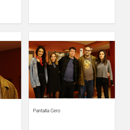
Pantalla Cero