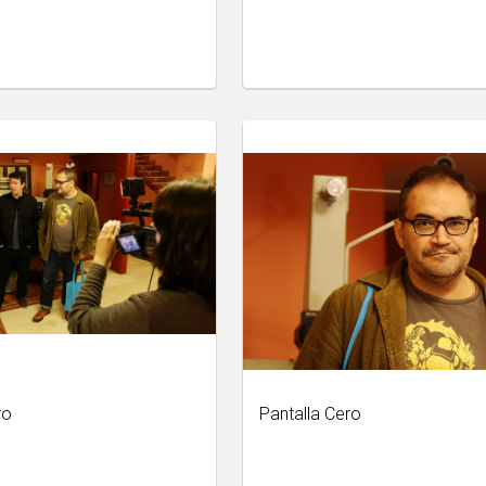
ro
Pantalla Cero