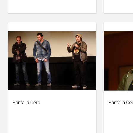
Pantalla Cero
Pantalla Ce