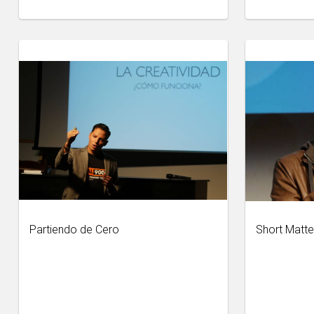
Partiendo de Cero
Short Matte