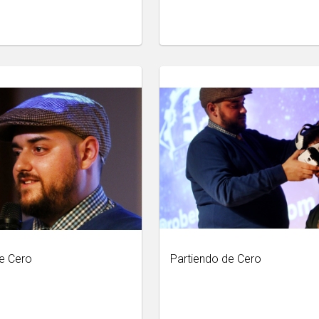
e Cero
Partiendo de Cero