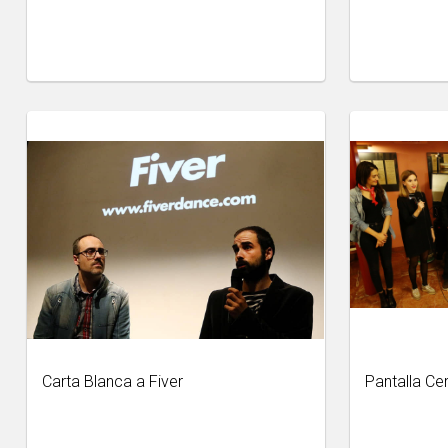
Carta Blanca a Fiver
Pantalla Ce