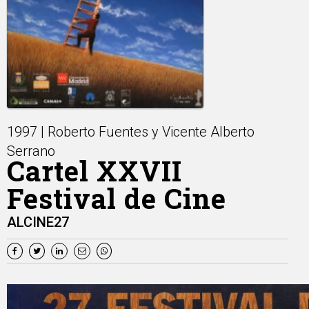
1997 | Roberto Fuentes y Vicente Alberto
Serrano
Cartel XXVII
Festival de Cine
ALCINE27