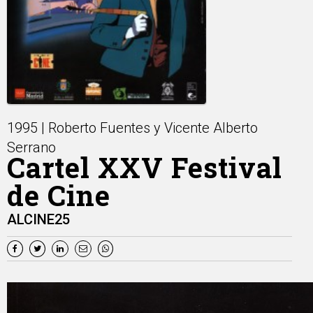
1995 | Roberto Fuentes y Vicente Alberto
Serrano
Cartel XXV Festival
de Cine
ALCINE25