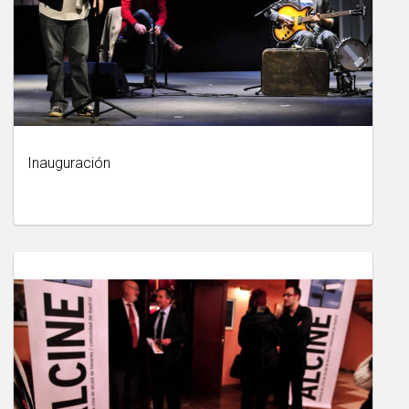
Inauguración