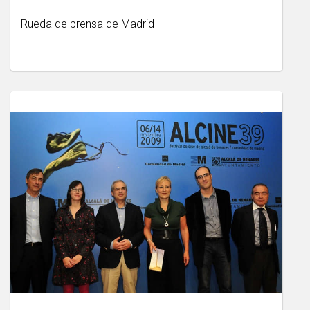
Rueda de prensa de Madrid