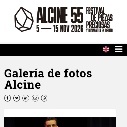
Galería de fotos
Alcine