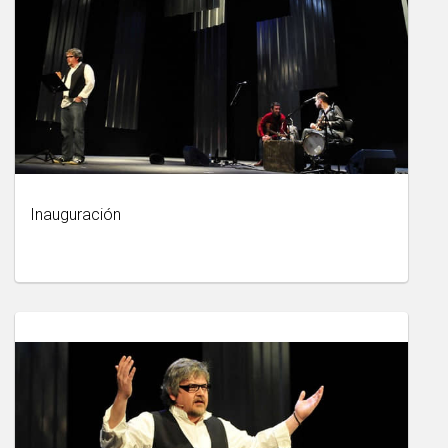
Inauguración