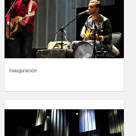
Inauguración