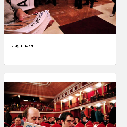
Inauguración