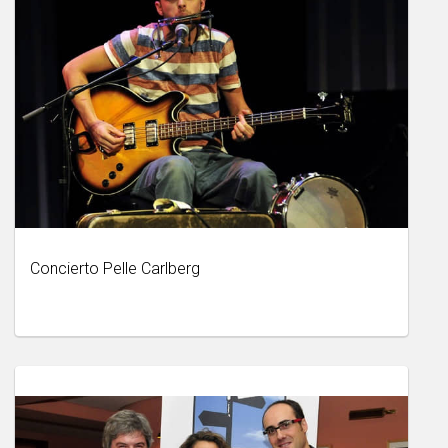
Concierto Pelle Carlberg