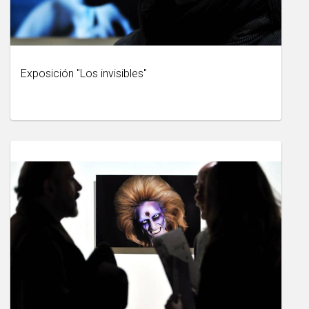
Exposición "Los invisibles"