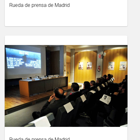
Rueda de prensa de Madrid
Rueda de prensa de Madrid