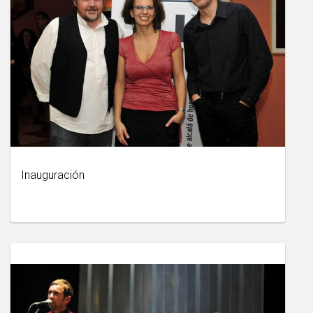
Inauguración