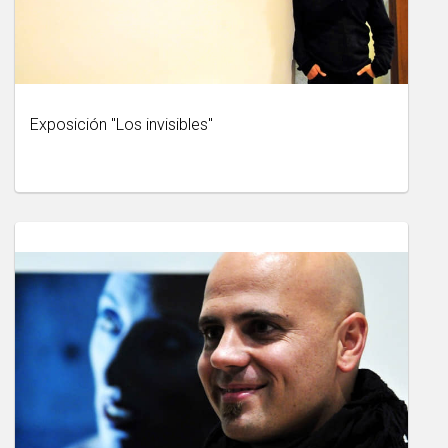
Exposición "Los invisibles"