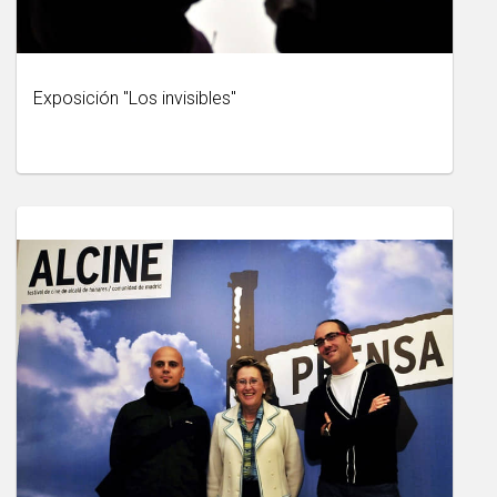
Exposición "Los invisibles"