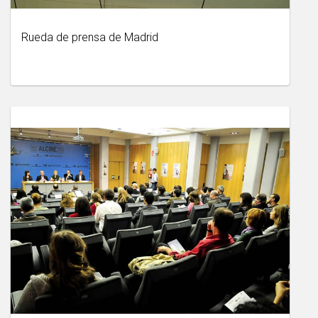
Rueda de prensa de Madrid