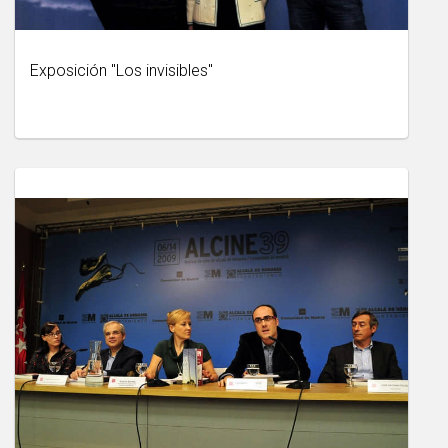
Exposición "Los invisibles"