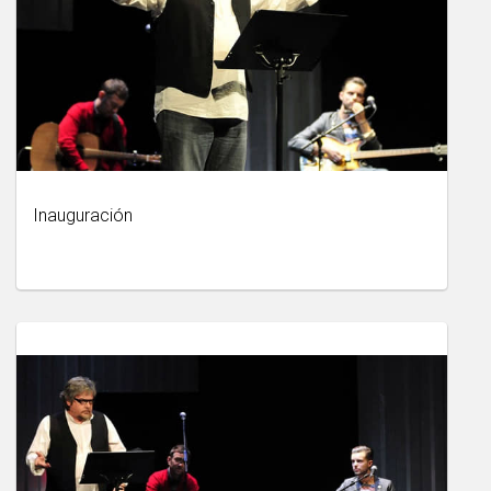
Inauguración