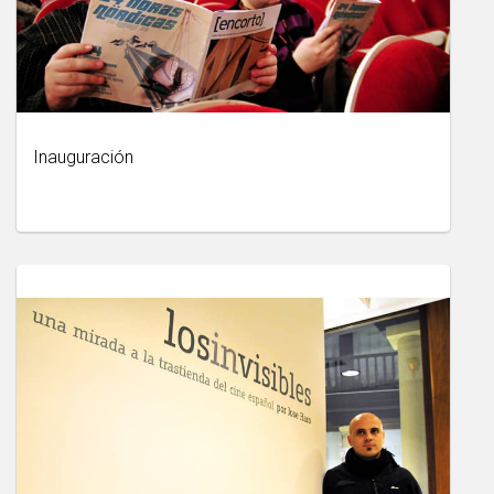
Inauguración