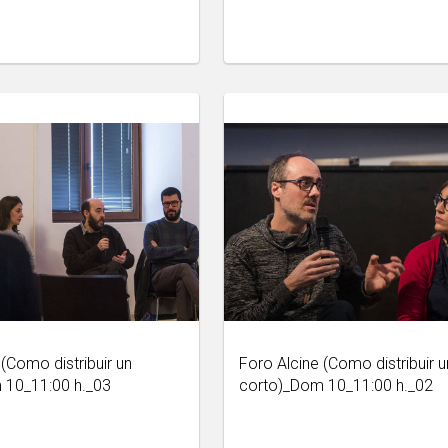
(Como distribuir un
Foro Alcine (Como distribuir u
 10_11:00 h._03
corto)_Dom 10_11:00 h._02