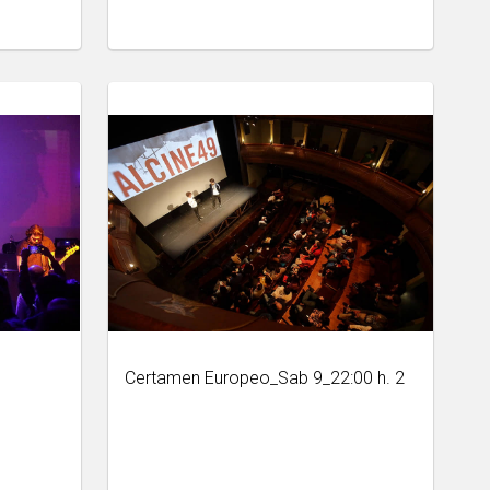
Certamen Europeo_Sab 9_22:00 h. 2