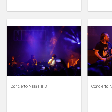
Concierto Nikki Hill_3
Concierto Ni