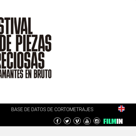
BASE DE DATOS DE CORTOMETRAJES