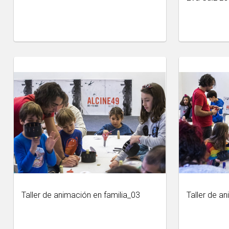
Taller de animación en familia_03
Taller de a