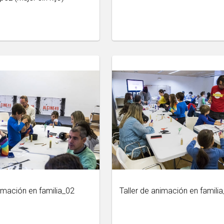
nimación en familia_02
Taller de animación en famili