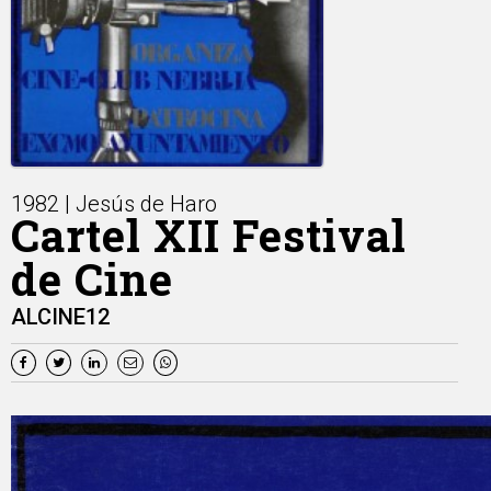
1982 | Jesús de Haro
Cartel XII Festival
de Cine
ALCINE12