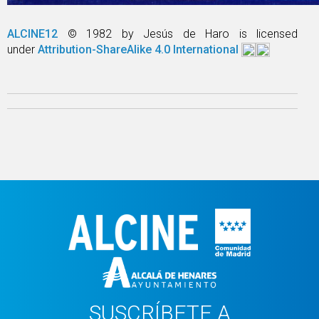
ALCINE12
© 1982 by Jesús de Haro is licensed
under
Attribution-ShareAlike 4.0 International
SUSCRÍBETE A