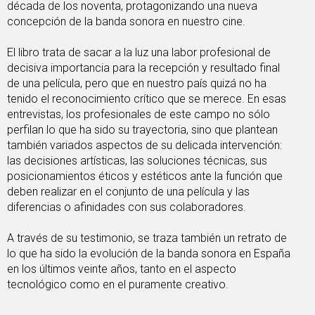
década de los noventa, protagonizando una nueva
concepción de la banda sonora en nuestro cine.
El libro trata de sacar a la luz una labor profesional de
decisiva importancia para la recepción y resultado final
de una película, pero que en nuestro país quizá no ha
tenido el reconocimiento crítico que se merece. En esas
entrevistas, los profesionales de este campo no sólo
perfilan lo que ha sido su trayectoria, sino que plantean
también variados aspectos de su delicada intervención:
las decisiones artísticas, las soluciones técnicas, sus
posicionamientos éticos y estéticos ante la función que
deben realizar en el conjunto de una película y las
diferencias o afinidades con sus colaboradores.
A través de su testimonio, se traza también un retrato de
lo que ha sido la evolución de la banda sonora en España
en los últimos veinte años, tanto en el aspecto
tecnológico como en el puramente creativo.