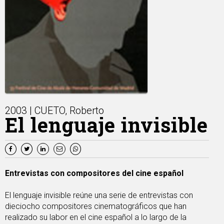
2003 | CUETO, Roberto
El lenguaje invisible
Entrevistas con compositores del cine español
El lenguaje invisible reúne una serie de entrevistas con
dieciocho compositores cinematográficos que han
realizado su labor en el cine español a lo largo de la