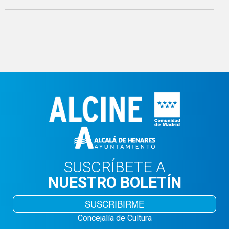
SUSCRÍBETE A
NUESTRO BOLETÍN
SUSCRIBIRME
Concejalía de Cultura