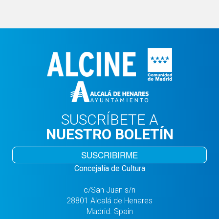
SUSCRÍBETE A
NUESTRO BOLETÍN
SUSCRIBIRME
Concejalía de Cultura
c/San Juan s/n
28801 Alcalá de Henares
Madrid. Spain