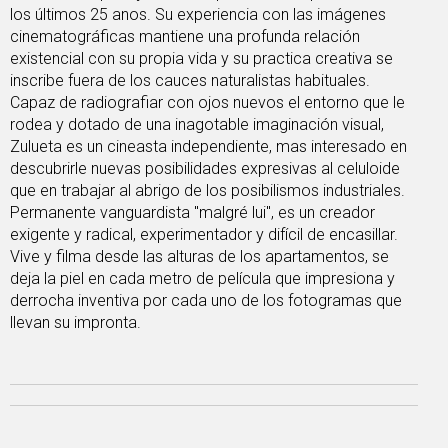
los últimos 25 anos. Su experiencia con las imágenes
cinematográficas mantiene una profunda relación
existencial con su propia vida y su practica creativa se
inscribe fuera de los cauces naturalistas habituales.
Capaz de radiografiar con ojos nuevos el entorno que le
rodea y dotado de una inagotable imaginación visual,
Zulueta es un cineasta independiente, mas interesado en
descubrirle nuevas posibilidades expresivas al celuloide
que en trabajar al abrigo de los posibilismos industriales.
Permanente vanguardista "malgré lui", es un creador
exigente y radical, experimentador y difícil de encasillar.
Vive y filma desde las alturas de los apartamentos, se
deja la piel en cada metro de película que impresiona y
derrocha inventiva por cada uno de los fotogramas que
llevan su impronta.