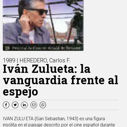
1989 | HEREDERO, Carlos F.
Iván Zulueta: la
vanguardia frente al
espejo
IVAN ZULU ETA {San Sebastian, 1943) es una figura
insólita en el paisaje descrito por el cine español durante