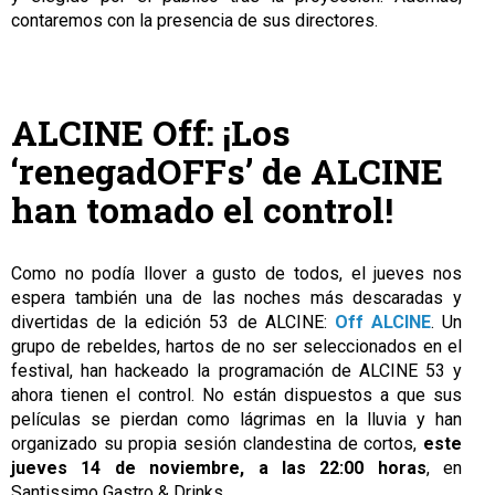
contaremos con la presencia de sus directores.
ALCINE Off: ¡Los
‘renegadOFFs’ de ALCINE
han tomado el control!
Como no podía llover a gusto de todos, el jueves nos
espera también una de las noches más descaradas y
divertidas de la edición 53 de ALCINE:
Off ALCINE
. Un
grupo de rebeldes, hartos de no ser seleccionados en el
festival, han hackeado la programación de ALCINE 53 y
ahora tienen el control. No están dispuestos a que sus
películas se pierdan como lágrimas en la lluvia y han
organizado su propia sesión clandestina de cortos,
este
jueves 14 de noviembre, a las 22:00 horas
, en
Santissimo Gastro & Drinks.