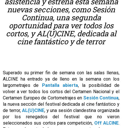
asistencia y estrena esta semana
nuevas secciones, como Sesión
Continua, una segunda
oportunidad para ver todos los
cortos, y AL(U)CINE, dedicada al
cine fantástico y de terror
Superado su primer fin de semana con las salas llenas,
ALCINE ha entrado ya de lleno en la semana con los
largometrajes de
Pantalla abierta
, la posibilidad de
volver a ver todos los cortos del Certamen Nacional y el
Certamen Europeo de Cortometrajes en
Sesión Continua
,
la nueva sección del festival dedicada al cine fantástico y
de terror,
AL(U)CINE
, y una sesión clandestina organizada
por los renegados del festival que no vieron
seleccionados sus cortos para competición,
Off ALCINE
.