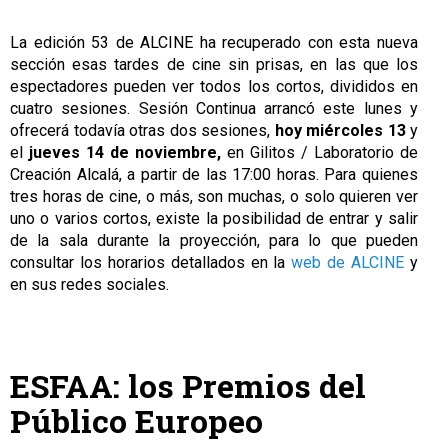
La edición 53 de ALCINE ha recuperado con esta nueva
sección esas tardes de cine sin prisas, en las que los
espectadores pueden ver todos los cortos, divididos en
cuatro sesiones. Sesión Continua arrancó este lunes y
ofrecerá todavía otras dos sesiones,
hoy miércoles 13
y
el
jueves 14 de noviembre,
en Gilitos / Laboratorio de
Creación Alcalá, a partir de las 17:00 horas. Para quienes
tres horas de cine, o más, son muchas, o solo quieren ver
uno o varios cortos, existe la posibilidad de entrar y salir
de la sala durante la proyección, para lo que pueden
consultar los horarios detallados en la
web de ALCINE
y
en sus redes sociales.
ESFAA: los Premios del
Público Europeo