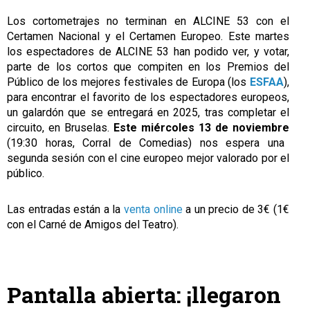
Los cortometrajes no terminan en ALCINE 53 con el
Certamen Nacional y el Certamen Europeo. Este martes
los espectadores de ALCINE 53 han podido ver, y votar,
parte de los cortos que compiten en los Premios del
Público de los mejores festivales de Europa (los
ESFAA
),
para encontrar el favorito de los espectadores europeos,
un galardón que se entregará en 2025, tras completar el
circuito, en Bruselas.
Este miércoles 13 de noviembre
(19:30 horas, Corral de Comedias) nos espera una
segunda sesión con el cine europeo mejor valorado por el
público.
Las entradas están a la
venta online
a un precio de 3€ (1€
con el Carné de Amigos del Teatro).
Pantalla abierta: ¡llegaron