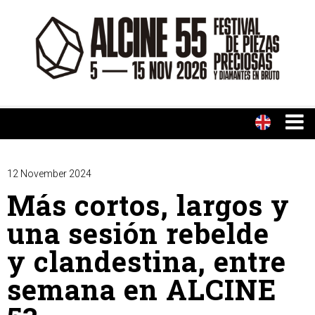
12 November 2024
Más cortos, largos y
una sesión rebelde
y clandestina, entre
semana en ALCINE