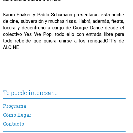
Karim Shaker y Pablo Schumann presentarán esta noche
de cine, subversión y muchas risas. Habrá, además, fiesta,
locura y desenfreno a cargo de Giorgie Dance desde el
colectivo Yes We Pop, todo ello con entrada libre para
todo rebelde que quiera unirse a los renegadOFFs de
ALCINE.
Te puede interesar...
Programa
Cómo llegar
Contacto