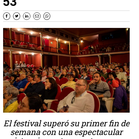
53
El festival superó su primer fin de
semana con una espectacular