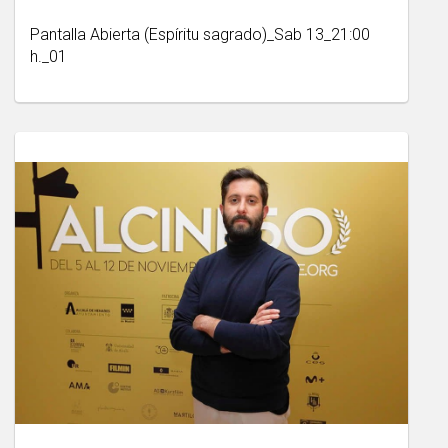
Pantalla Abierta (Espíritu sagrado)_Sab 13_21:00
h._01