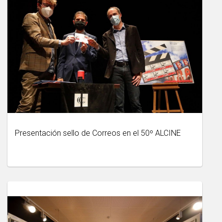
Presentación sello de Correos en el 50º ALCINE