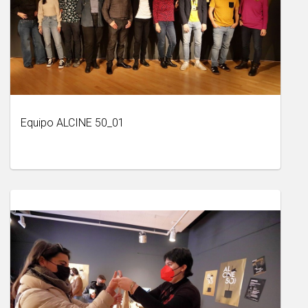
Equipo ALCINE 50_01