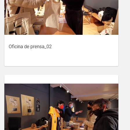
Oficina de prensa_02