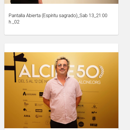
Pantalla Abierta (Espíritu sagrado)_Sab 13_21:00
h._02