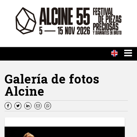
Galería de fotos
Alcine