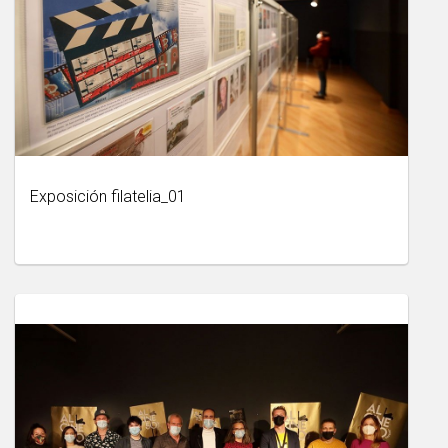
Exposición filatelia_01