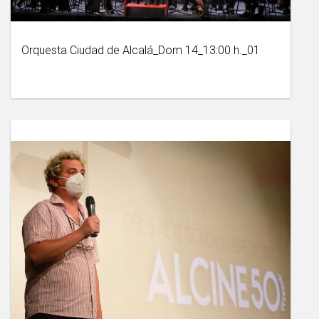
Orquesta Ciudad de Alcalá_Dom 14_13:00 h._01