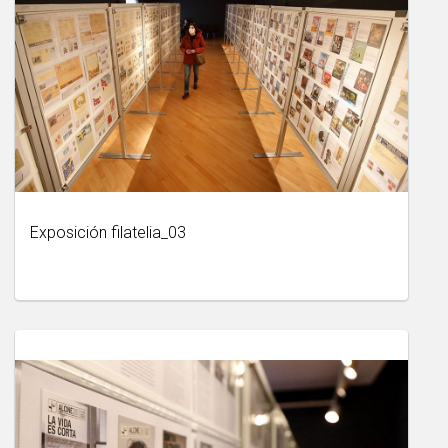
Exposición filatelia_03