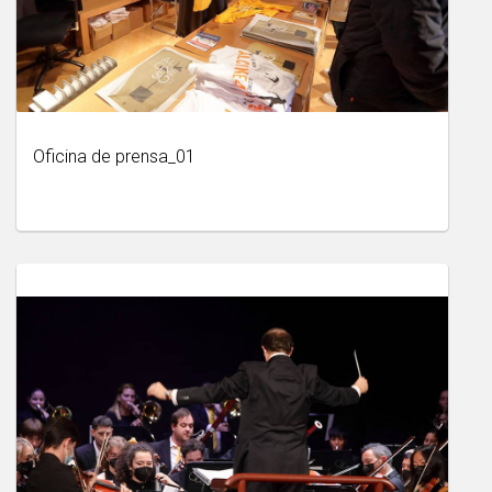
Oficina de prensa_01