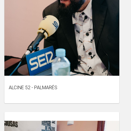
ALCINE 52 - PALMARÉS