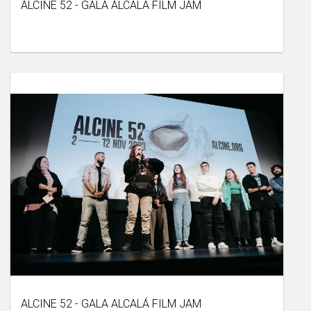
ALCINE 52 - GALA ALCALÁ FILM JAM
ALCINE 52 - GALA ALCALÁ FILM JAM