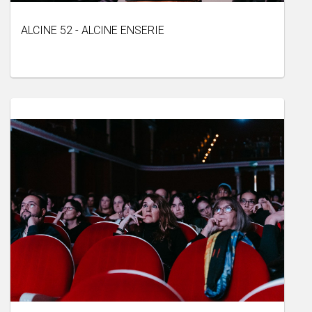
ALCINE 52 - ALCINE ENSERIE