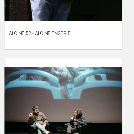
ALCINE 52 - ALCINE ENSERIE