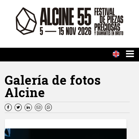
Galería de fotos
Alcine