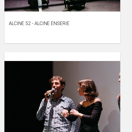
ALCINE 52 - ALCINE ENSERIE