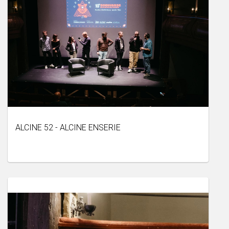
ALCINE 52 - ALCINE ENSERIE