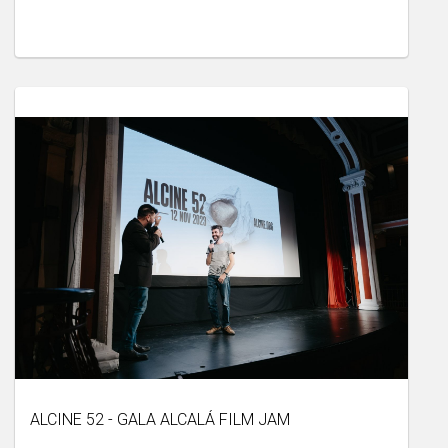
ALCINE 52 - GALA ALCALÁ FILM JAM