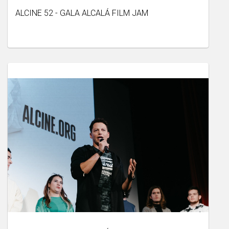
ALCINE 52 - GALA ALCALÁ FILM JAM