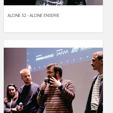
ALCINE 52 - ALCINE ENSERIE