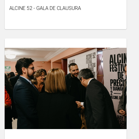
ALCINE 52 - GALA DE CLAUSURA