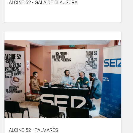
ALCINE 52 - GALA DE CLAUSURA
ALCINE 52 - PALMARÉS