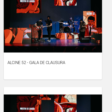
ALCINE 52 - GALA DE CLAUSURA