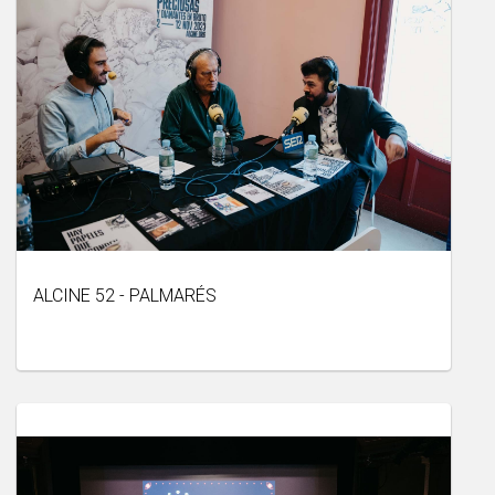
ALCINE 52 - PALMARÉS