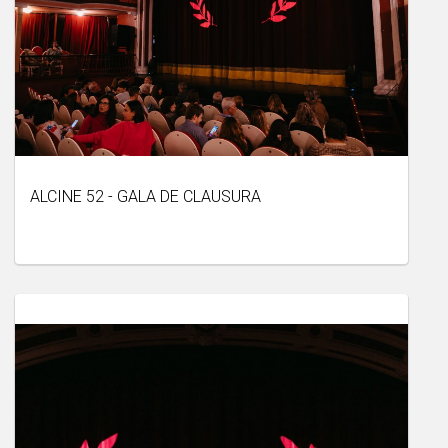
ALCINE 52 - GALA DE CLAUSURA