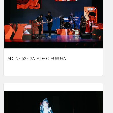
ALCINE 52 - GALA DE CLAUSURA