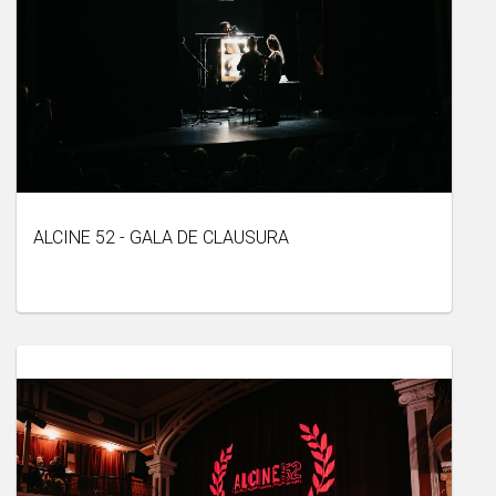
ALCINE 52 - GALA DE CLAUSURA