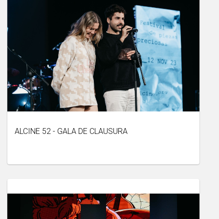
ALCINE 52 - GALA DE CLAUSURA