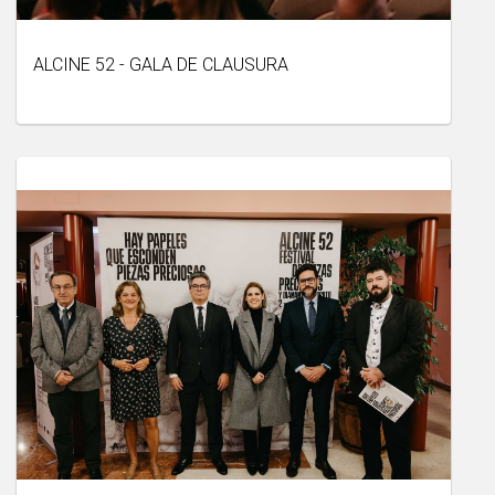
ALCINE 52 - GALA DE CLAUSURA