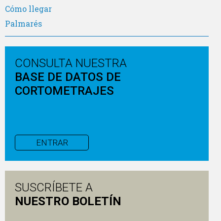
Cómo llegar
Palmarés
CONSULTA NUESTRA
BASE DE DATOS DE
CORTOMETRAJES
ENTRAR
SUSCRÍBETE A
NUESTRO BOLETÍN