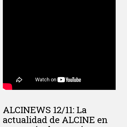
ALCINEWS 12/11: La
actualidad de ALCINE en