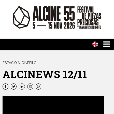
ESPACIO ALCINÉFILO
ALCINEWS 12/11