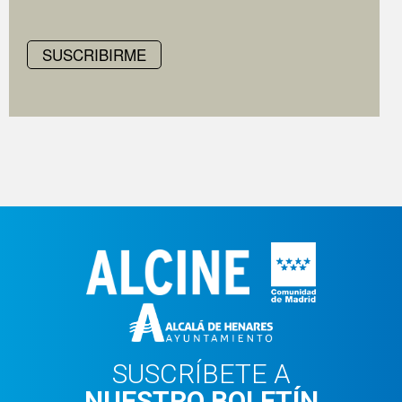
SUSCRIBIRME
SUSCRÍBETE A
NUESTRO BOLETÍN