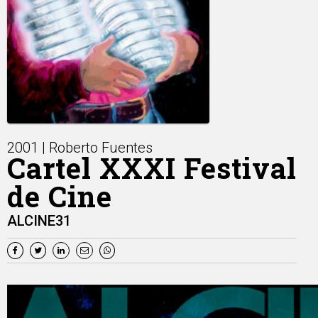
2001 | Roberto Fuentes
Cartel XXXI Festival
de Cine
ALCINE31