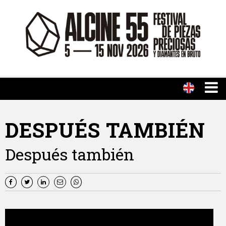
DESPUÉS TAMBIÉN
Después también