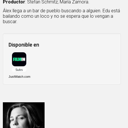
Productor
: Stefan Schmitz; María Zamora.
Álex llega a un bar de pueblo buscando a alguien. Edu está
bailando como un loco y no se espera que lo vengan a
buscar.
Disponible en
JustWatch.com