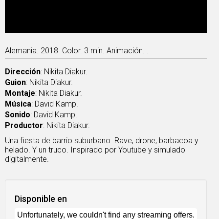
Alemania. 2018. Color. 3 min. Animación. .
Dirección
: Nikita Diakur.
Guion
: Nikita Diakur.
Montaje
: Nikita Diakur.
Música
: David Kamp.
Sonido
: David Kamp.
Productor
: Nikita Diakur.
Una fiesta de barrio suburbano. Rave, drone, barbacoa y
helado. Y un truco. Inspirado por Youtube y simulado
digitalmente.
Disponible en