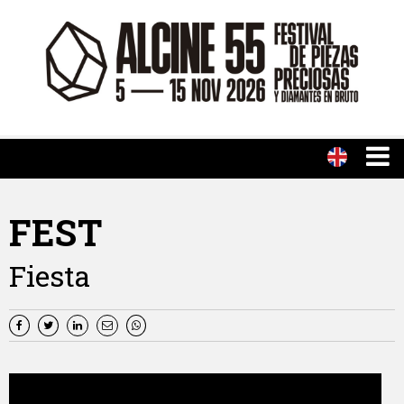
FEST
Fiesta