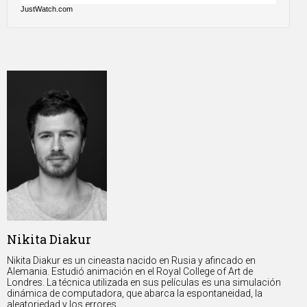
JustWatch.com
Nikita Diakur
Nikita Diakur es un cineasta nacido en Rusia y afincado en
Alemania. Estudió animación en el Royal College of Art de
Londres. La técnica utilizada en sus películas es una simulación
dinámica de computadora, que abarca la espontaneidad, la
aleatoriedad y los errores.