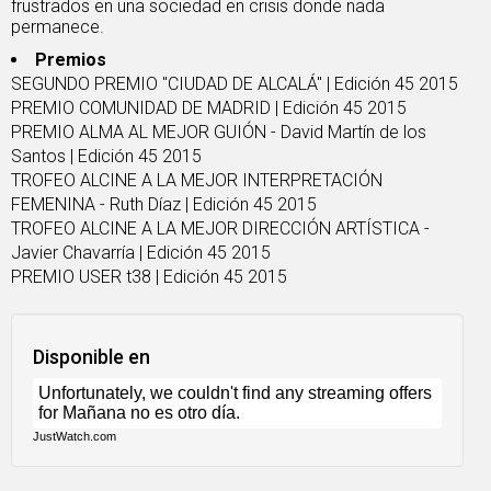
frustrados en una sociedad en crisis donde nada
permanece.
Premios
SEGUNDO PREMIO "CIUDAD DE ALCALÁ" | Edición 45 2015
PREMIO COMUNIDAD DE MADRID | Edición 45 2015
PREMIO ALMA AL MEJOR GUIÓN - David Martín de los
Santos | Edición 45 2015
TROFEO ALCINE A LA MEJOR INTERPRETACIÓN
FEMENINA - Ruth Díaz | Edición 45 2015
TROFEO ALCINE A LA MEJOR DIRECCIÓN ARTÍSTICA -
Javier Chavarría | Edición 45 2015
PREMIO USER t38 | Edición 45 2015
Disponible en
JustWatch.com