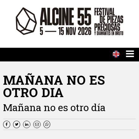
MAÑANA NO ES
OTRO DIA
Mañana no es otro día