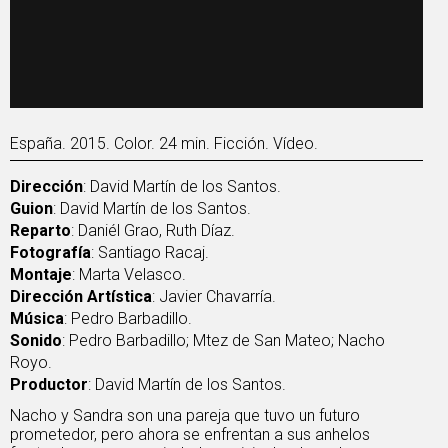
España. 2015. Color. 24 min. Ficción. Vídeo.
Dirección
: David Martín de los Santos.
Guion
: David Martín de los Santos.
Reparto
: Daniél Grao, Ruth Díaz.
Fotografía
: Santiago Racaj.
Montaje
: Marta Velasco.
Dirección Artística
: Javier Chavarría.
Música
: Pedro Barbadillo.
Sonido
: Pedro Barbadillo; Mtez de San Mateo; Nacho
Royo.
Productor
: David Martín de los Santos.
Nacho y Sandra son una pareja que tuvo un futuro
prometedor, pero ahora se enfrentan a sus anhelos