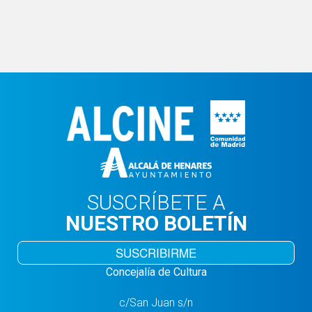
SUSCRÍBETE A
NUESTRO BOLETÍN
SUSCRIBIRME
Concejalía de Cultura
c/San Juan s/n