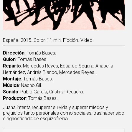
España. 2015. Color. 11 min. Ficción. Vídeo.
Dirección
: Tomás Bases.
Guion
: Tomás Bases.
Reparto
: Mercedes Reyes, Eduardo Segura, Anabella
Hernández, Andrés Blanco, Mercedes Reyes.
Montaje
: Tomás Bases.
Música
: Nacho Gil.
Sonido
: Pablo García; Cristina Reguera.
Productor
: Tomás Bases.
Juana intenta recuperar su vida y superar miedos y
prejuicios tanto personales como sociales, tras haber sido
diagnosticada de esquizofrenia.