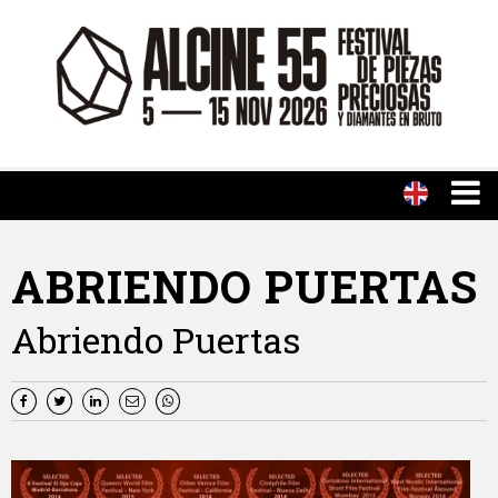
ABRIENDO PUERTAS
Abriendo Puertas