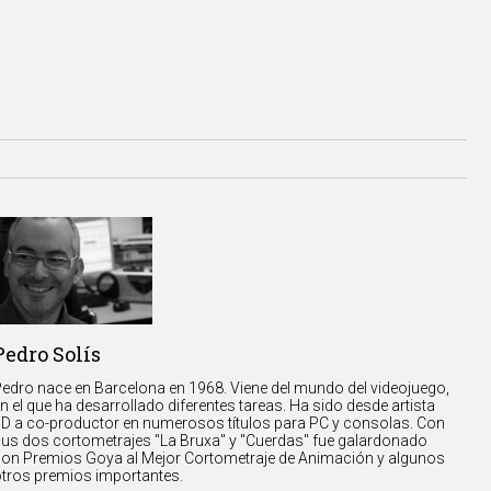
Pedro Solís
edro nace en Barcelona en 1968. Viene del mundo del videojuego,
n el que ha desarrollado diferentes tareas. Ha sido desde artista
D a co-productor en numerosos títulos para PC y consolas. Con
us dos cortometrajes "La Bruxa" y "Cuerdas" fue galardonado
on Premios Goya al Mejor Cortometraje de Animación y algunos
tros premios importantes.