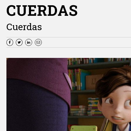
CUERDAS
Cuerdas