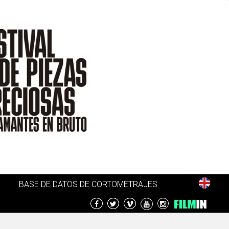
BASE DE DATOS DE CORTOMETRAJES