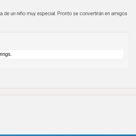
ada de un niño muy especial. Pronto se convertirán en amigos