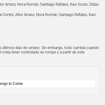
Aitor Arranz, Nora Román, Santiago Ráfales, Xavi Souto, Dídac
al Cortés, Aitor Arranz, Nora Román, Santiago Ráfales, Xavi
los últimos días de verano. Sin embargo, todo cambia cuando
 creía tener controlado se rompe y a partir de este