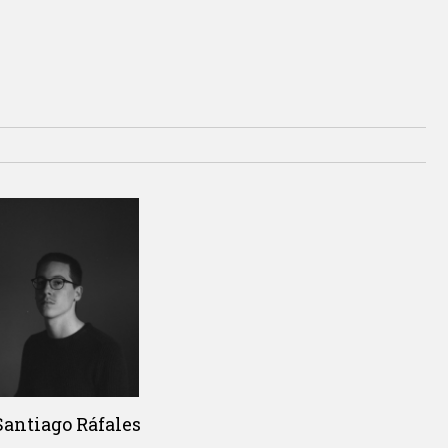
Santiago Ráfales