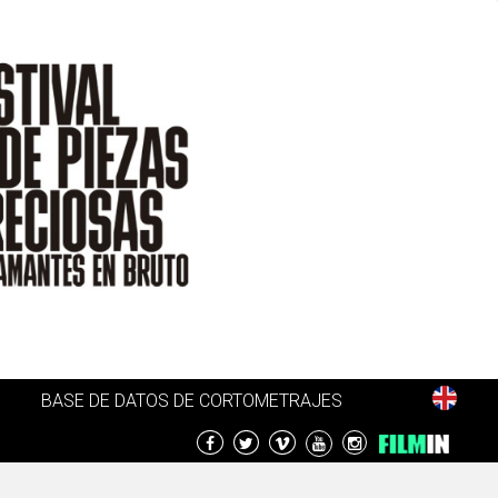
BASE DE DATOS DE CORTOMETRAJES