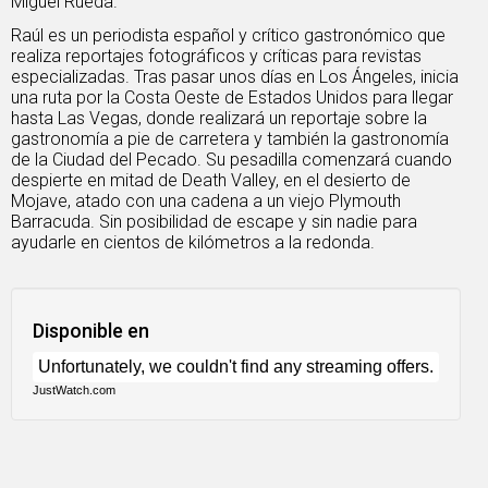
Miguel Rueda.
Raúl es un periodista español y crítico gastronómico que
realiza reportajes fotográficos y críticas para revistas
especializadas. Tras pasar unos días en Los Ángeles, inicia
una ruta por la Costa Oeste de Estados Unidos para llegar
hasta Las Vegas, donde realizará un reportaje sobre la
gastronomía a pie de carretera y también la gastronomía
de la Ciudad del Pecado. Su pesadilla comenzará cuando
despierte en mitad de Death Valley, en el desierto de
Mojave, atado con una cadena a un viejo Plymouth
Barracuda. Sin posibilidad de escape y sin nadie para
ayudarle en cientos de kilómetros a la redonda.
Disponible en
JustWatch.com