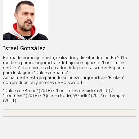
Israel González
Formado como guionista, realizador y director de cine. En 2015
rueda su primer largometraje de bajo presupuesto "Los Límites
del Cielo". También, es el creador de la primera serie en España
para Instagram "Dulces de barrio".
Actualmente, esta preparando su nuevo largometraje "Broken"
con producción y actores de Hollywood.
"Dulces de Barrio" (2018) / "Los límites del cielo" (2015) /
"Tournees" (2018) / "Quieren Poder, Wzhello" (2017) / "Terapia"
(2011)