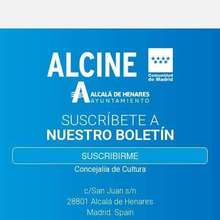
SUSCRÍBETE A
NUESTRO BOLETÍN
SUSCRIBIRME
Concejalía de Cultura
c/San Juan s/n
28801 Alcalá de Henares
Madrid. Spain