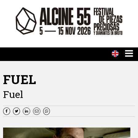
FUEL
Fuel