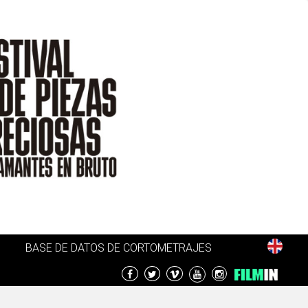
BASE DE DATOS DE CORTOMETRAJES