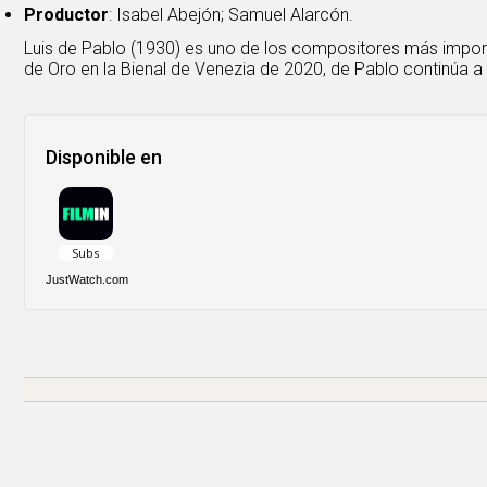
Productor
: Isabel Abejón; Samuel Alarcón.
Luis de Pablo (1930) es uno de los compositores más impor
de Oro en la Bienal de Venezia de 2020, de Pablo continúa a
Disponible en
JustWatch.com