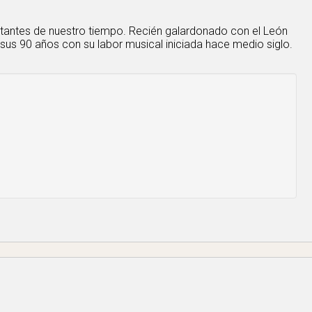
tantes de nuestro tiempo. Recién galardonado con el León
 sus 90 años con su labor musical iniciada hace medio siglo.