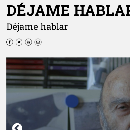
DÉJAME HABLA
Déjame hablar