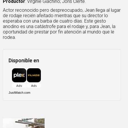
Productor
: Virginie Giachino; Joris Clerté.
Actor reconocido pero despreocupado, Jean llega al lugar
de rodaje recién afeitado mientras que su director lo
esperaba con una barba de cuatro días. Este gesto
anodino es una catástrofe para el rodaje y, para Jean, la
oportunidad de prestar por fin atención al mundo que le
rodea.
Disponible en
JustWatch.com