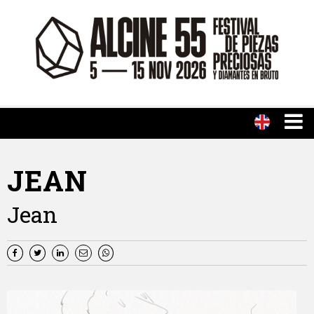
JEAN
Jean