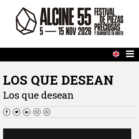
LOS QUE DESEAN
Los que desean