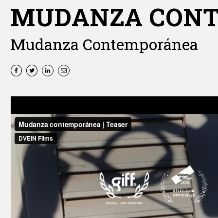
MUDANZA CON
Mudanza Contemporánea