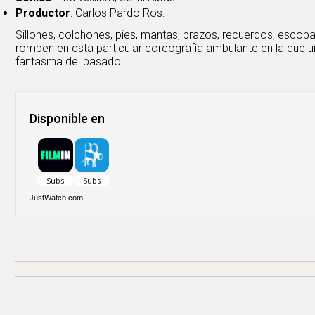
Productor
: Carlos Pardo Ros.
Sillones, colchones, pies, mantas, brazos, recuerdos, escobas
rompen en esta particular coreografía ambulante en la que u
fantasma del pasado.
Disponible en
JustWatch.com