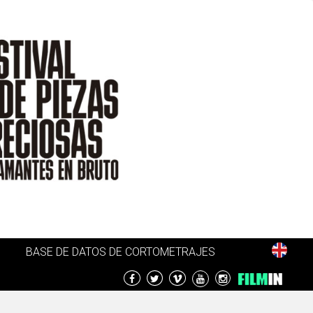
BASE DE DATOS DE CORTOMETRAJES