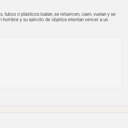
, tubos o plásticos bailan, se retuercen, caen, vuelan y se
n hombre y su ejército de objetos intentan vencer a un