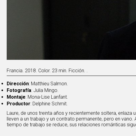
Francia. 2018. Color. 23 min. Ficción. .
Dirección
: Matthieu Salmon.
Fotografía
: Julia Mingo.
Montaje
: Mona-Lise Lanfant.
Productor
: Delphine Schmit.
Laure, de unos treinta años y recientemente soltera, enlaza 
lleven a un trabajo y un contrato permanente, pero en vano.
tiempo de trabajo se reduce, sus relaciones románticas sig