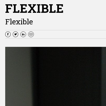
FLEXIBLE
Flexible