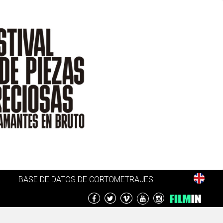
BASE DE DATOS DE CORTOMETRAJES