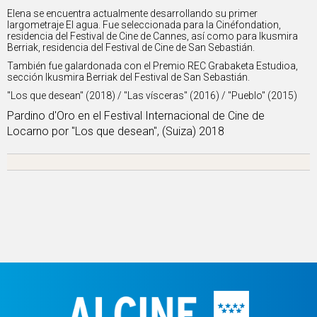
Elena se encuentra actualmente desarrollando su primer
largometraje El agua. Fue seleccionada para la Cinéfondation,
residencia del Festival de Cine de Cannes, así como para Ikusmira
Berriak, residencia del Festival de Cine de San Sebastián.
También fue galardonada con el Premio REC Grabaketa Estudioa,
sección Ikusmira Berriak del Festival de San Sebastián.
"Los que desean" (2018) / "Las vísceras" (2016) / "Pueblo" (2015)
Pardino d'Oro en el Festival Internacional de Cine de
Locarno por "Los que desean", (Suiza) 2018