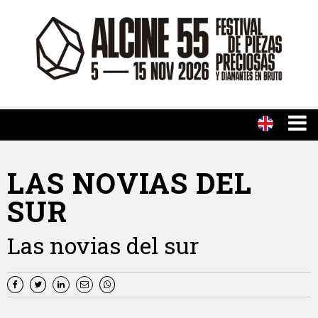
LAS NOVIAS DEL
SUR
Las novias del sur