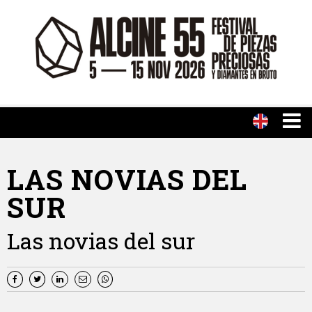
LAS NOVIAS DEL
SUR
Las novias del sur