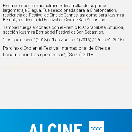
Elena se encuentra actualmente desarrollando su primer
largometraje El agua. Fue seleccionada para la Cinéfondation,
residencia del Festival de Cine de Cannes, así como para Ikusmira
Berriak, residencia del Festival de Cine de San Sebastián.
También fue galardonada con el Premio REC Grabaketa Estudioa,
sección Ikusmira Berriak del Festival de San Sebastián.
"Los que desean" (2018) / "Las vísceras" (2016) / "Pueblo" (2015)
Pardino d'Oro en el Festival Internacional de Cine de
Locarno por "Los que desean", (Suiza) 2018