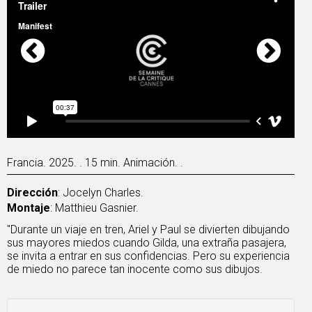
Francia. 2025. . 15 min. Animación. .
Dirección
: Jocelyn Charles.
Montaje
: Matthieu Gasnier.
"Durante un viaje en tren, Ariel y Paul se divierten dibujando
sus mayores miedos cuando Gilda, una extraña pasajera,
se invita a entrar en sus confidencias. Pero su experiencia
de miedo no parece tan inocente como sus dibujos.