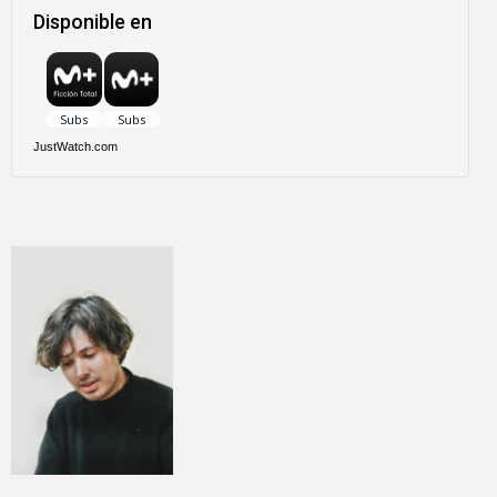
Disponible en
JustWatch.com