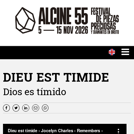
DIEU EST TIMIDE
Dios es tímido