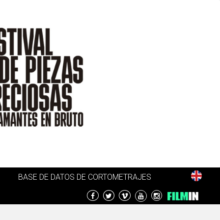
BASE DE DATOS DE CORTOMETRAJES