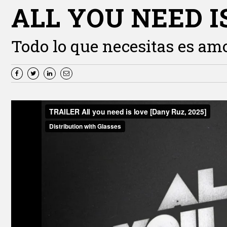
ALL YOU NEED I
Todo lo que necesitas es am