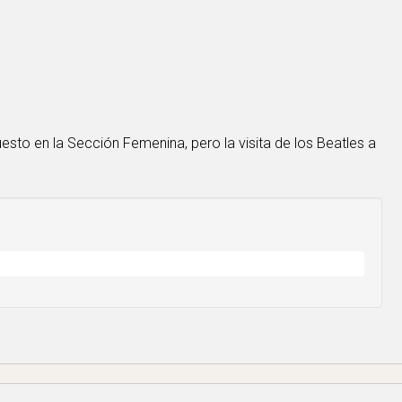
sto en la Sección Femenina, pero la visita de los Beatles a