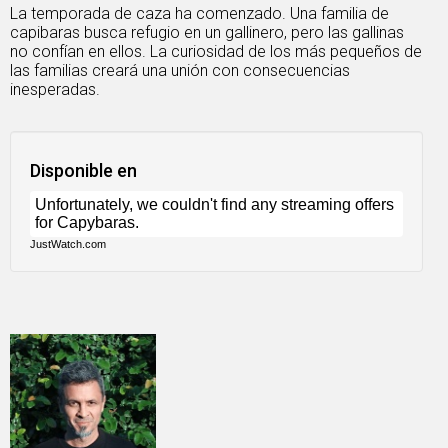
La temporada de caza ha comenzado. Una familia de
capibaras busca refugio en un gallinero, pero las gallinas
no confían en ellos. La curiosidad de los más pequeños de
las familias creará una unión con consecuencias
inesperadas.
Disponible en
JustWatch.com