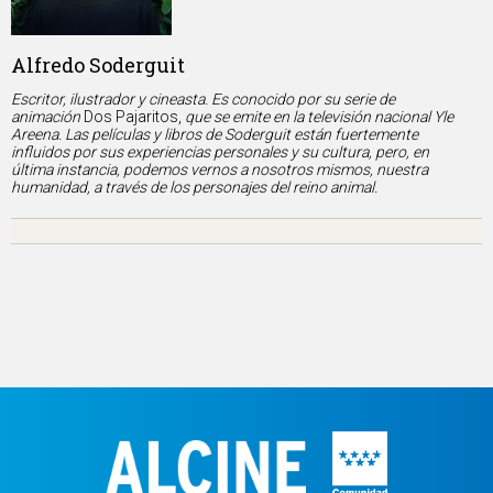
Alfredo Soderguit
Escritor, ilustrador y cineasta. E
s conocido por su serie de
animación
Dos Pajaritos,
que se emite en la televisión nacional Yle
Areena. Las películas y libros de Soderguit están fuertemente
influidos por sus experiencias personales y su cultura, pero, en
última instancia, podemos vernos a nosotros mismos, nuestra
humanidad, a través de los personajes del reino animal.