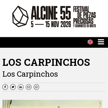
LOS CARPINCHOS
Los Carpinchos