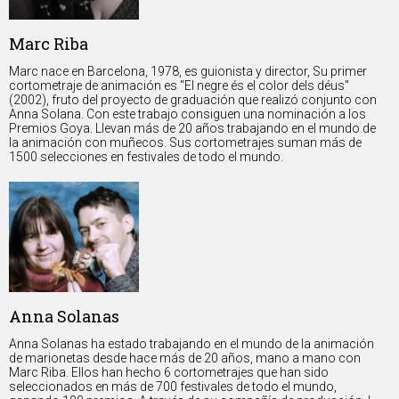
Marc Riba
Marc nace en Barcelona, 1978, es guionista y director, Su primer
cortometraje de animación es "El negre és el color dels déus"
(2002), fruto del proyecto de graduación que realizó conjunto con
Anna Solana. Con este trabajo consiguen una nominación a los
Premios Goya. Llevan más de 20 años trabajando en el mundo de
la animación con muñecos. Sus cortometrajes suman más de
1500 selecciones en festivales de todo el mundo.
Anna Solanas
Anna Solanas ha estado trabajando en el mundo de la animación
de marionetas desde hace más de 20 años, mano a mano con
Marc Riba. Ellos han hecho 6 cortometrajes que han sido
seleccionados en más de 700 festivales de todo el mundo,