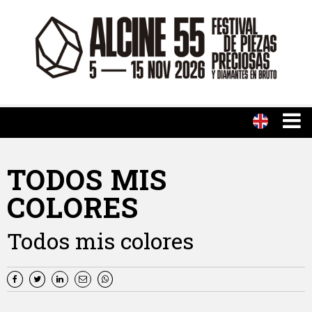
TODOS MIS
COLORES
Todos mis colores