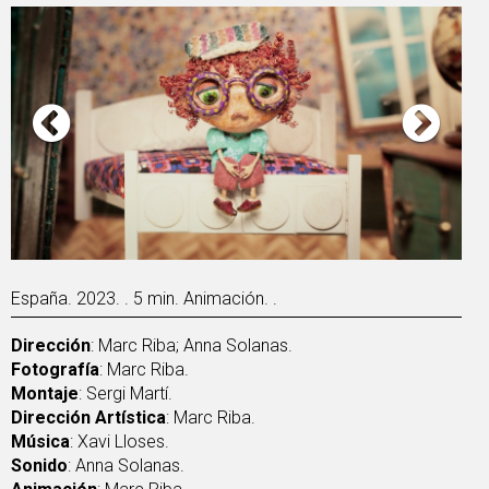
España. 2023. . 5 min. Animación. .
Dirección
: Marc Riba; Anna Solanas.
Fotografía
: Marc Riba.
Montaje
: Sergi Martí.
Dirección Artística
: Marc Riba.
Música
: Xavi Lloses.
Sonido
: Anna Solanas.