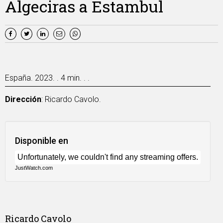
Algeciras a Estambul
España. 2023. . 4 min. . .
Dirección
: Ricardo Cavolo.
Disponible en
JustWatch.com
Ricardo Cavolo