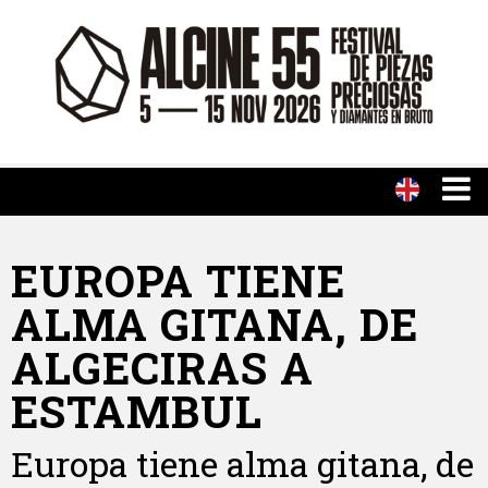
EUROPA TIENE
ALMA GITANA, DE
ALGECIRAS A
ESTAMBUL
Europa tiene alma gitana, de