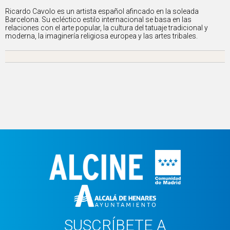
Ricardo Cavolo es un artista español afincado en la soleada
Barcelona. Su ecléctico estilo internacional se basa en las
relaciones con el arte popular, la cultura del tatuaje tradicional y
moderna, la imaginería religiosa europea y las artes tribales.
SUSCRÍBETE A