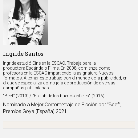
Ingride Santos
Ingride estudió Cine en la ESCAC. Trabaja para la
productora Escándalo Films. En 2008, comienza como
profesora en la ESCAC impartiendo la asignatura Nuevos
formatos. Alternar este trabajo con el mundo de la publicidad, en
el que se especializa como jefa de producción de diversas
campañas publicitarias.
''Beef'' (2019) / "El club de los buenos infieles" (2016)
Nominado a Mejor Cortometraje de Ficción por ''Beef'',
Premios Goya (España) 2021