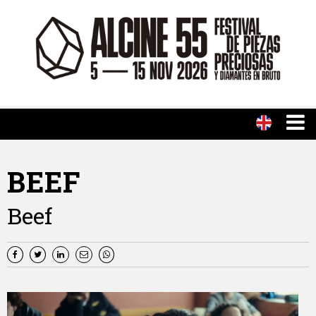
BEEF
Beef