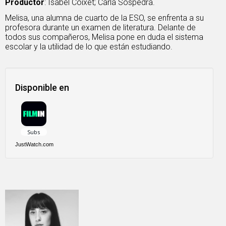
Productor
: Isabel Coixet; Carla Sospedra.
Melisa, una alumna de cuarto de la ESO, se enfrenta a su
profesora durante un examen de literatura. Delante de
todos sus compañeros, Melisa pone en duda el sistema
escolar y la utilidad de lo que están estudiando.
Disponible en
JustWatch.com