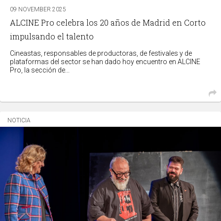
09 NOVEMBER 2025
ALCINE Pro celebra los 20 años de Madrid en Corto
impulsando el talento
Cineastas, responsables de productoras, de festivales y de
plataformas del sector se han dado hoy encuentro en ALCINE
Pro, la sección de...
NOTICIA