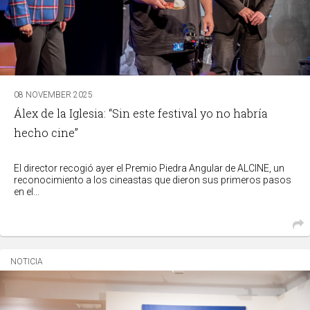
08 NOVEMBER 2025
Álex de la Iglesia: “Sin este festival yo no habría
hecho cine”
El director recogió ayer el Premio Piedra Angular de ALCINE, un
reconocimiento a los cineastas que dieron sus primeros pasos
en el...
NOTICIA