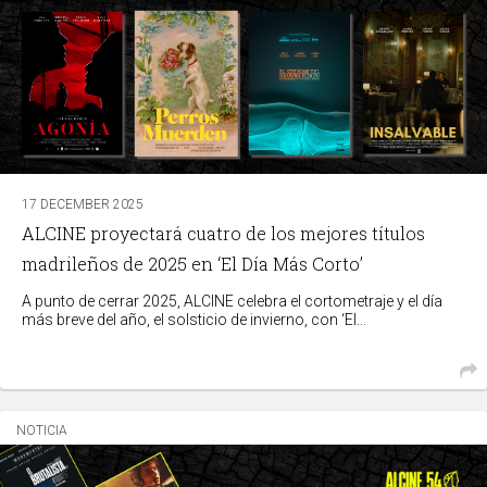
17 DECEMBER 2025
ALCINE proyectará cuatro de los mejores títulos
madrileños de 2025 en ‘El Día Más Corto’
A punto de cerrar 2025, ALCINE celebra el cortometraje y el día
más breve del año, el solsticio de invierno, con ‘El...
NOTICIA