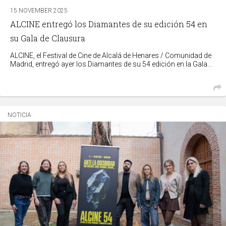
15 NOVEMBER 2025
ALCINE entregó los Diamantes de su edición 54 en
su Gala de Clausura
ALCINE, el Festival de Cine de Alcalá de Henares / Comunidad de
Madrid, entregó ayer los Diamantes de su 54 edición en la Gala...
NOTICIA