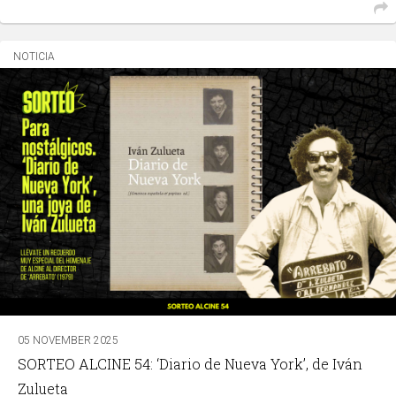
NOTICIA
05 NOVEMBER 2025
SORTEO ALCINE 54: ‘Diario de Nueva York’, de Iván
Zulueta