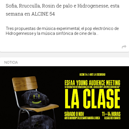
Sofia, Rrucculla, Rosin de palo e Hidrogenesse, esta
semana en ALCINE 54
Tres propuestas de música experimental, el pop electrónico de
Hidrogennesse y la música sinfónica de cine de la...
NOTICIA