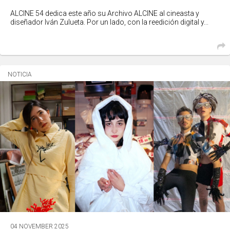
ALCINE 54 dedica este año su Archivo ALCINE al cineasta y
diseñador Iván Zulueta. Por un lado, con la reedición digital y...
NOTICIA
04 NOVEMBER 2025