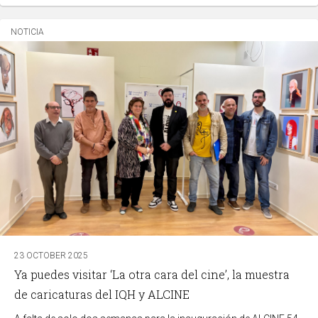
NOTICIA
23 OCTOBER 2025
Ya puedes visitar ‘La otra cara del cine’, la muestra
de caricaturas del IQH y ALCINE