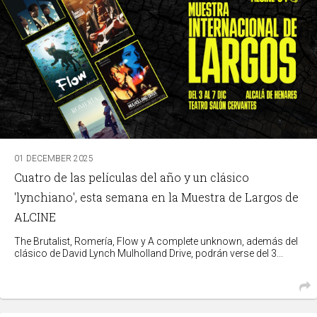
01 DECEMBER 2025
Cuatro de las películas del año y un clásico
'lynchiano', esta semana en la Muestra de Largos de
ALCINE
The Brutalist, Romería, Flow y A complete unknown, además del
clásico de David Lynch Mulholland Drive, podrán verse del 3...