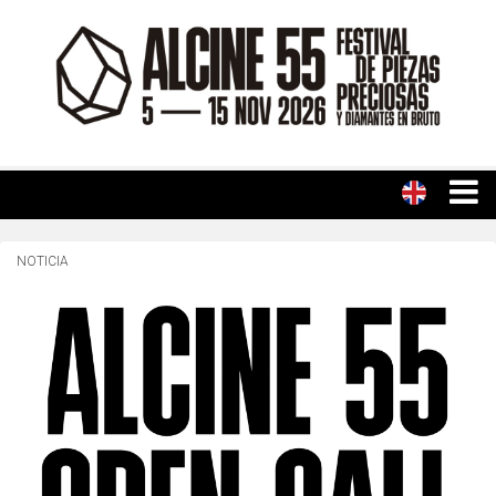
NOTICIA