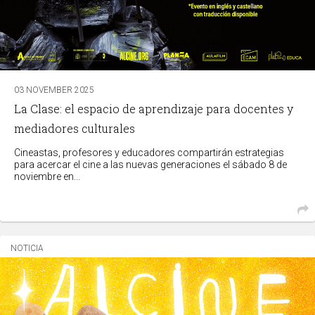
03 NOVEMBER 2025
La Clase: el espacio de aprendizaje para docentes y
mediadores culturales
Cineastas, profesores y educadores compartirán estrategias
para acercar el cine a las nuevas generaciones el sábado 8 de
noviembre en...
NOTICIA