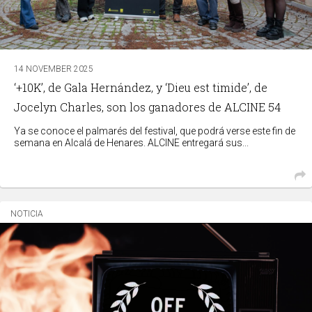
14 NOVEMBER 2025
‘+10K’, de Gala Hernández, y ‘Dieu est timide’, de
Jocelyn Charles, son los ganadores de ALCINE 54
Ya se conoce el palmarés del festival, que podrá verse este fin de
semana en Alcalá de Henares. ALCINE entregará sus...
NOTICIA