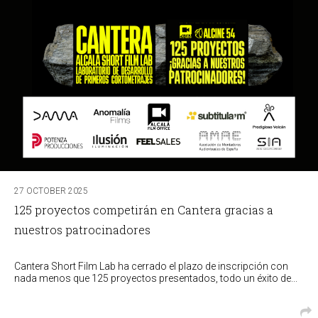
27 OCTOBER 2025
125 proyectos competirán en Cantera gracias a
nuestros patrocinadores
Cantera Short Film Lab ha cerrado el plazo de inscripción con
nada menos que 125 proyectos presentados, todo un éxito de...