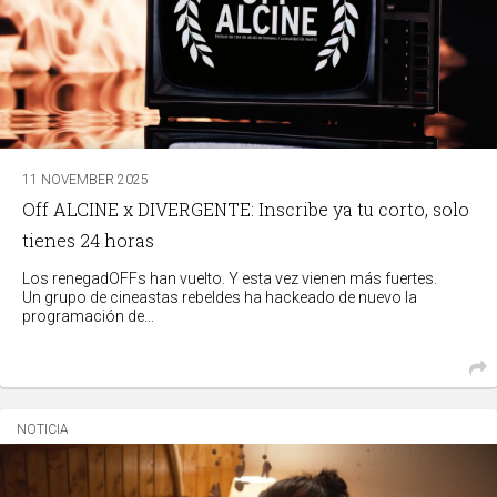
11 NOVEMBER 2025
Off ALCINE x DIVERGENTE: Inscribe ya tu corto, solo
tienes 24 horas
Los renegadOFFs han vuelto. Y esta vez vienen más fuertes.
Un grupo de cineastas rebeldes ha hackeado de nuevo la
programación de...
NOTICIA