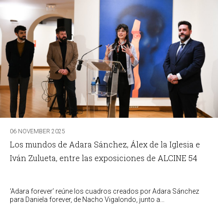
06 NOVEMBER 2025
Los mundos de Adara Sánchez, Álex de la Iglesia e
Iván Zulueta, entre las exposiciones de ALCINE 54
‘Adara forever’ reúne los cuadros creados por Adara Sánchez
para Daniela forever, de Nacho Vigalondo, junto a...