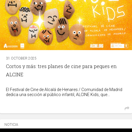
31 OCTOBER 2025
Cortos y más: tres planes de cine para peques en
ALCINE
El Festival de Cine de Alcalá de Henares / Comunidad de Madrid
dedica una sección al público infantil, ALCINE Kids, que...
NOTICIA