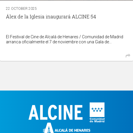
22 OCTOBER 2025
Álex de la Iglesia inaugurará ALCINE 54
El Festival de Cine de Alcalá de Henares / Comunidad de Madrid
arranca oficialmente el 7 de noviembre con una Gala de...