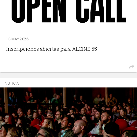
13 MAY 2026
Inscripciones abiertas para ALCINE 55
NOTICIA