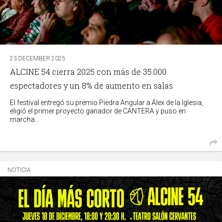
23 DECEMBER 2025
ALCINE 54 cierra 2025 con más de 35.000
espectadores y un 8% de aumento en salas
El festival entregó su premio Piedra Angular a Álex de la Iglesia,
eligió el primer proyecto ganador de CANTERA y puso en
marcha...
NOTICIA